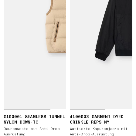
G100001 SEAMLESS TUNNEL
4100003 GARMENT DYED
NYLON DOWN-TC
CRINKLE REPS NY
Daunenweste mit Anti-Drop-
Wattierte Kapuzenjacke mit
Ausrüstung
Anti-Drop-Ausrüstung