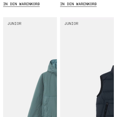
IN DEN WARENKORB
IN DEN WARENKORB
JUNIOR
JUNIOR