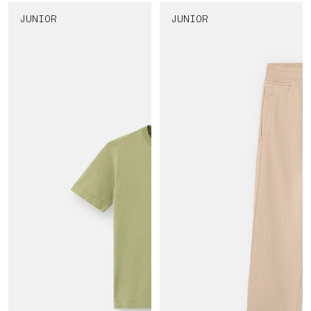
JUNIOR
JUNIOR