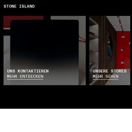
STONE ISLAND
UNS KONTAKTIEREN
UNSERE STORES
MEHR ENTDECKEN
MEHR SEHEN