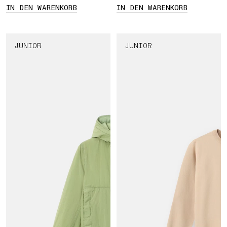
IN DEN WARENKORB
IN DEN WARENKORB
JUNIOR
JUNIOR