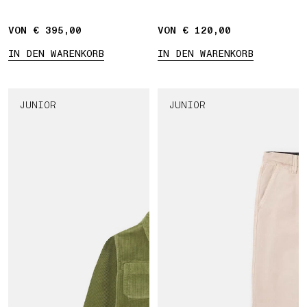
VON € 395,00
VON € 120,00
IN DEN WARENKORB
IN DEN WARENKORB
JUNIOR
JUNIOR