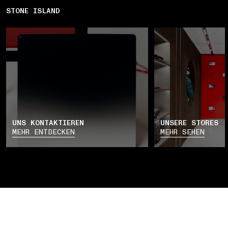
STONE ISLAND
UNS KONTAKTIEREN
UNSERE STORES
MEHR ENTDECKEN
MEHR SEHEN