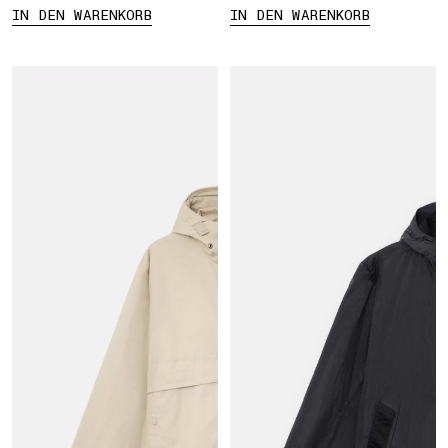
IN DEN WARENKORB
IN DEN WARENKORB