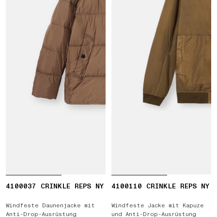
4100037 CRINKLE REPS NY
4100110 CRINKLE REPS NY
Windfeste Daunenjacke mit
Windfeste Jacke mit Kapuze
Anti-Drop-Ausrüstung
und Anti-Drop-Ausrüstung