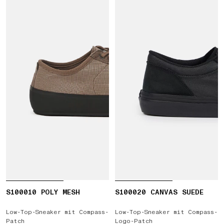
S100010 POLY MESH
S100020 CANVAS SUEDE
Low-Top-Sneaker mit Compass-
Low-Top-Sneaker mit Compass-
Patch
Logo-Patch