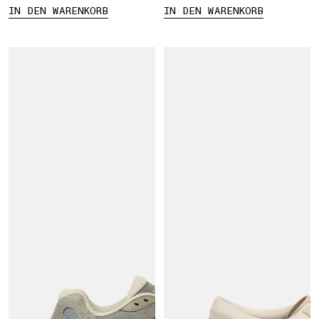
IN DEN WARENKORB
IN DEN WARENKORB