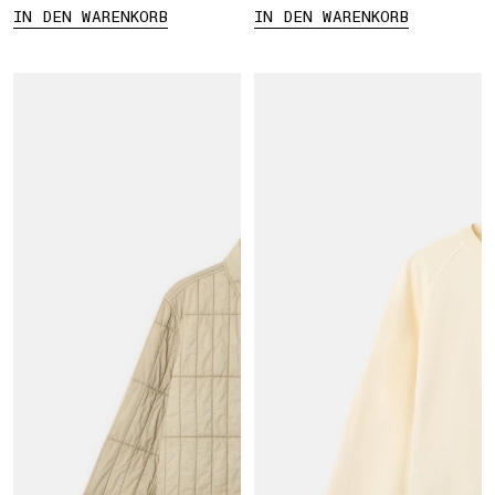
IN DEN WARENKORB
IN DEN WARENKORB