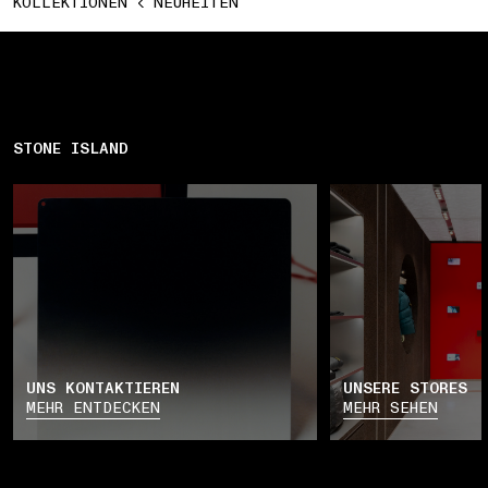
KOLLEKTIONEN
NEUHEITEN
STONE ISLAND
UNS KONTAKTIEREN
UNSERE STORES
MEHR ENTDECKEN
MEHR SEHEN