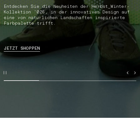
Entdecken Sie die Neuheiten der Herbst_Winter-
Kollektion ’026, in der innovatives Design auf
eine von natürlichen Landschaften inspirierte
Farbpalette trifft.
JETZT SHOPPEN