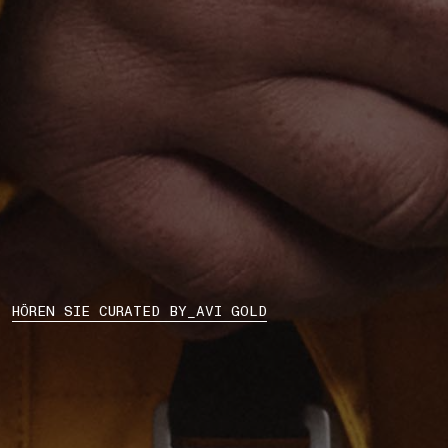
HÖREN SIE CURATED BY_AVI GOLD