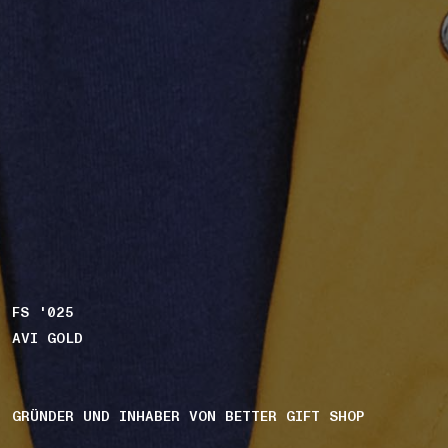
FS '025
AVI GOLD
GRÜNDER UND INHABER VON BETTER GIFT SHOP