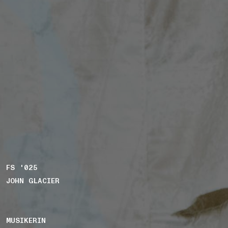
FS '025
JOHN GLACIER
MUSIKERIN