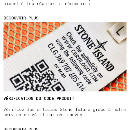
aident à les réparer si nécessaire.
DÉCOUVRIR PLUS
VÉRIFICATION DU CODE PRODUIT
Vérifiez les articles Stone Island grâce à notre
service de vérification innovant.
DÉCOUVRIR PLUS