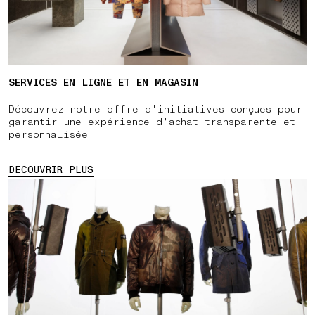
SERVICES EN LIGNE ET EN MAGASIN
Découvrez notre offre d'initiatives conçues pour
garantir une expérience d'achat transparente et
personnalisée.
DÉCOUVRIR PLUS