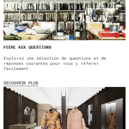
FOIRE AUX QUESTIONS
Explorez une sélection de questions et de
réponses courantes pour vous y référer
facilement.
DÉCOUVRIR PLUS