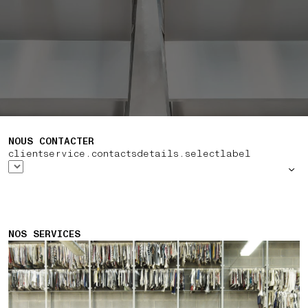
NOUS CONTACTER
clientservice.contactsdetails.selectlabel
NOS SERVICES