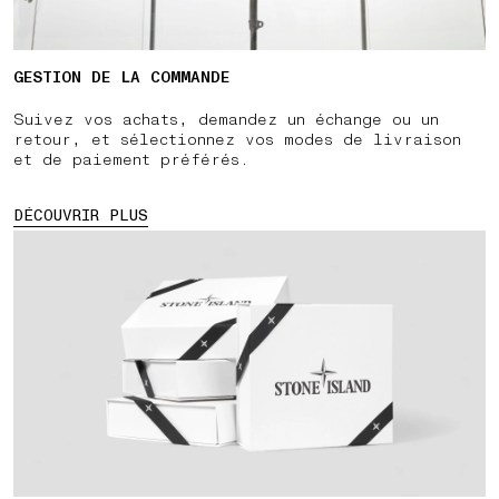
GESTION DE LA COMMANDE
Suivez vos achats, demandez un échange ou un
retour, et sélectionnez vos modes de livraison
et de paiement préférés.
DÉCOUVRIR PLUS