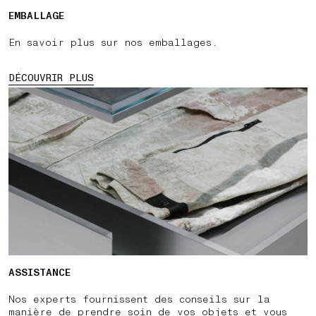
EMBALLAGE
En savoir plus sur nos emballages.
DÉCOUVRIR PLUS
ASSISTANCE
Nos experts fournissent des conseils sur la
manière de prendre soin de vos objets et vous