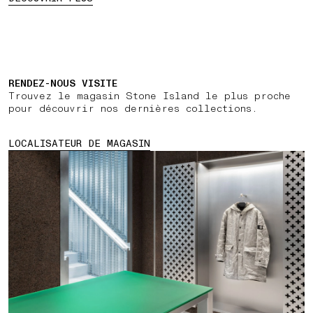
RENDEZ-NOUS VISITE
Trouvez le magasin Stone Island le plus proche
pour découvrir nos dernières collections.
LOCALISATEUR DE MAGASIN