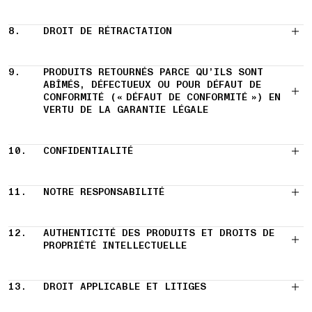
8.
DROIT DE RÉTRACTATION
9.
PRODUITS RETOURNÉS PARCE QU’ILS SONT
ABÎMÉS, DÉFECTUEUX OU POUR DÉFAUT DE
CONFORMITÉ (« DÉFAUT DE CONFORMITÉ ») EN
VERTU DE LA GARANTIE LÉGALE
10.
CONFIDENTIALITÉ
11.
NOTRE RESPONSABILITÉ
12.
AUTHENTICITÉ DES PRODUITS ET DROITS DE
PROPRIÉTÉ INTELLECTUELLE
13.
DROIT APPLICABLE ET LITIGES