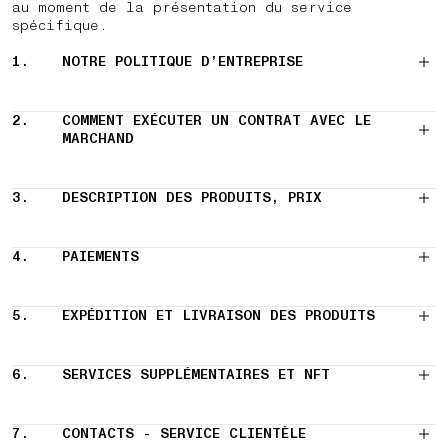
au moment de la présentation du service
spécifique.
1.
NOTRE POLITIQUE D’ENTREPRISE
2.
COMMENT EXÉCUTER UN CONTRAT AVEC LE
MARCHAND
3.
DESCRIPTION DES PRODUITS, PRIX
4.
PAIEMENTS
5.
EXPÉDITION ET LIVRAISON DES PRODUITS
6.
SERVICES SUPPLÉMENTAIRES ET NFT
7.
CONTACTS - SERVICE CLIENTÈLE