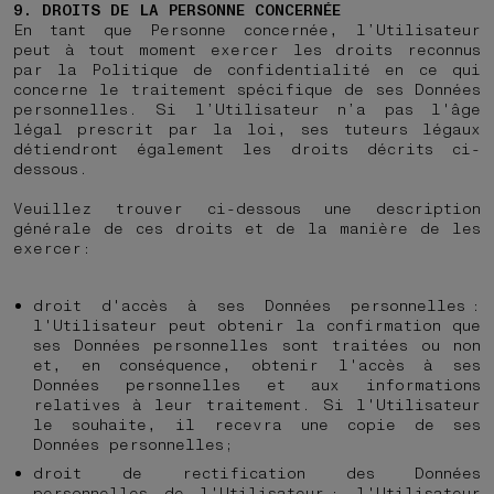
9. DROITS DE LA PERSONNE CONCERNÉE
En tant que Personne concernée, l’Utilisateur
peut à tout moment exercer les droits reconnus
par la Politique de confidentialité en ce qui
concerne le traitement spécifique de ses Données
personnelles. Si l’Utilisateur n’a pas l'âge
légal prescrit par la loi, ses tuteurs légaux
détiendront également les droits décrits ci-
dessous.
Veuillez trouver ci-dessous une description
générale de ces droits et de la manière de les
exercer:
droit d'accès à ses Données personnelles :
l'Utilisateur peut obtenir la confirmation que
ses Données personnelles sont traitées ou non
et, en conséquence, obtenir l'accès à ses
Données personnelles et aux informations
relatives à leur traitement. Si l'Utilisateur
le souhaite, il recevra une copie de ses
Données personnelles;
droit de rectification des Données
personnelles de l'Utilisateur : l'Utilisateur