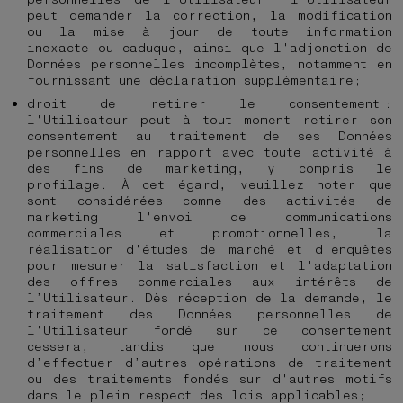
peut demander la correction, la modification
ou la mise à jour de toute information
inexacte ou caduque, ainsi que l'adjonction de
Données personnelles incomplètes, notamment en
fournissant une déclaration supplémentaire;
droit de retirer le consentement :
l'Utilisateur peut à tout moment retirer son
consentement au traitement de ses Données
personnelles en rapport avec toute activité à
des fins de marketing, y compris le
profilage. À cet égard, veuillez noter que
sont considérées comme des activités de
marketing l'envoi de communications
commerciales et promotionnelles, la
réalisation d'études de marché et d'enquêtes
pour mesurer la satisfaction et l'adaptation
des offres commerciales aux intérêts de
l’Utilisateur. Dès réception de la demande, le
traitement des Données personnelles de
l'Utilisateur fondé sur ce consentement
cessera, tandis que nous continuerons
d’effectuer d’autres opérations de traitement
ou des traitements fondés sur d'autres motifs
dans le plein respect des lois applicables;