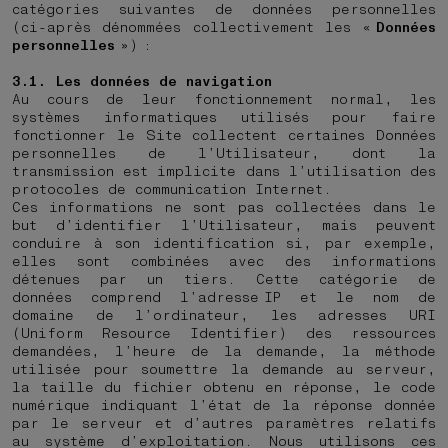
catégories suivantes de données personnelles
(ci-après dénommées collectivement les «
Données
personnelles
») :
3.1. Les données de navigation
Au cours de leur fonctionnement normal, les
systèmes informatiques utilisés pour faire
fonctionner le Site collectent certaines Données
personnelles de l’Utilisateur, dont la
transmission est implicite dans l’utilisation des
protocoles de communication Internet.
Ces informations ne sont pas collectées dans le
but d’identifier l’Utilisateur, mais peuvent
conduire à son identification si, par exemple,
elles sont combinées avec des informations
détenues par un tiers. Cette catégorie de
données comprend l’adresse IP et le nom de
domaine de l’ordinateur, les adresses URI
(Uniform Resource Identifier) des ressources
demandées, l’heure de la demande, la méthode
utilisée pour soumettre la demande au serveur,
la taille du fichier obtenu en réponse, le code
numérique indiquant l’état de la réponse donnée
par le serveur et d’autres paramètres relatifs
au système d’exploitation. Nous utilisons ces