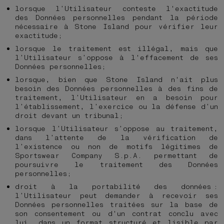
lorsque l’Utilisateur conteste l'exactitude
des Données personnelles pendant la période
nécessaire à Stone Island pour vérifier leur
exactitude;
lorsque le traitement est illégal, mais que
l’Utilisateur s’oppose à l'effacement de ses
Données personnelles;
lorsque, bien que Stone Island n'ait plus
besoin des Données personnelles à des fins de
traitement, l’Utilisateur en a besoin pour
l’établissement, l’exercice ou la défense d’un
droit devant un tribunal;
lorsque l’Utilisateur s’oppose au traitement,
dans l’attente de la vérification de
l’existence ou non de motifs légitimes de
Sportswear Company S.p.A. permettant de
poursuivre le traitement des Données
personnelles;
droit à la portabilité des données :
l’Utilisateur peut demander à recevoir ses
Données personnelles traitées sur la base de
son consentement ou d'un contrat conclu avec
lui, dans un format structuré et lisible par