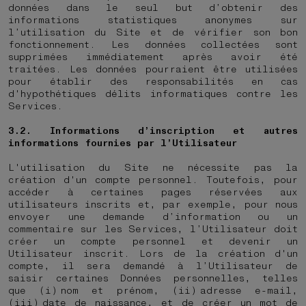
données dans le seul but d’obtenir des
informations statistiques anonymes sur
l’utilisation du Site et de vérifier son bon
fonctionnement. Les données collectées sont
supprimées immédiatement après avoir été
traitées. Les données pourraient être utilisées
pour établir des responsabilités en cas
d'hypothétiques délits informatiques contre les
Services.
3.2. Informations d’inscription et autres
informations fournies par l’Utilisateur
L'utilisation du Site ne nécessite pas la
création d'un compte personnel. Toutefois, pour
accéder à certaines pages réservées aux
utilisateurs inscrits et, par exemple, pour nous
envoyer une demande d’information ou un
commentaire sur les Services, l’Utilisateur doit
créer un compte personnel et devenir un
Utilisateur inscrit. Lors de la création d'un
compte, il sera demandé à l’Utilisateur de
saisir certaines Données personnelles, telles
que (i) nom et prénom, (ii) adresse e-mail,
(iii) date de naissance, et de créer un mot de