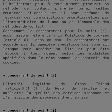
L'Utilisateur peut à tout moment préciser sa
méthode de contact préférée parmi celles
énumérées ci-dessus et il peut refuser de
recevoir des communications promotionnelles par
l'intermédiaire de l'une ou de l'ensemble des
méthodes de contact.
Concernant le consentement pour le point (h),
nous faisons référence à la Politique de cookies
(article 10) ; dans ce cas, le consentement est
accordé par la bannière spécifique qui apparaît
lorsque vous accédez au Site et peut être
révoqué à tout moment selon les modalités
spécifiées dans le même panneau de contrôle des
cookies.
concernant le point (i)
L'intérêt légitime de Stone Island
(article 6 (1) (f) du RGPD) de vérifier et
améliorer la qualité des services proposés et
l'efficacité des processus d’entreprise;
concernant le point (j)