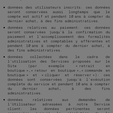
données des utilisateurs inscrits: ces données
seront conservées aussi longtemps que le
compte est actif et pendant 10 ans à compter du
dernier achat, à des fins administratives.
données relatives au paiement: ces données
seront conservées jusqu’à la confirmation du
paiement et l’accomplissement des formalités
administratives et comptables y afférentes et
pendant 10 ans à compter du dernier achat, à
des fins administratives.
données collectées dans le cadre de
l'utilisation des Services proposés sur le
Site (par exemple « retrait en
boutique »,« retour en boutique »,« commande en
boutique » et « cliquer et réserver »): ces
données sont conservées jusqu’à l’exécution
complète du service et pendant 10 ans à compter
du dernier achat, à des fins
administratives.
données relatives aux demandes de
l’Utilisateur adressées à notre Service
client: les données pertinentes seront