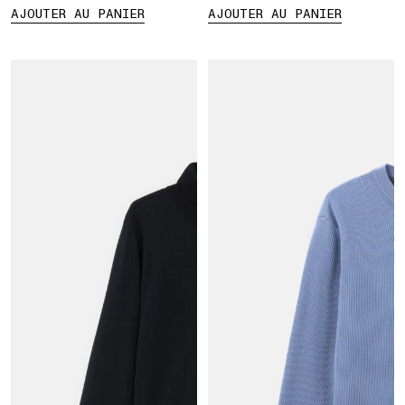
AJOUTER AU PANIER
AJOUTER AU PANIER