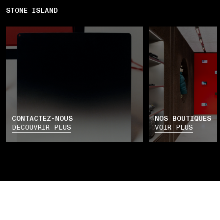
STONE ISLAND
CONTACTEZ-NOUS
NOS BOUTIQUES
DÉCOUVRIR PLUS
VOIR PLUS