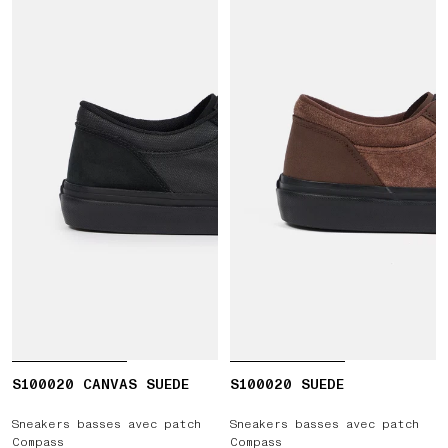
S100020 CANVAS SUEDE
S100020 SUEDE
Sneakers basses avec patch
Sneakers basses avec patch
Compass
Compass