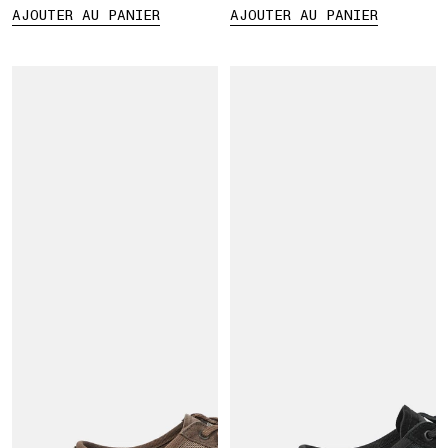
AJOUTER AU PANIER
AJOUTER AU PANIER