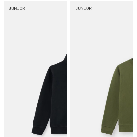
JUNIOR
JUNIOR