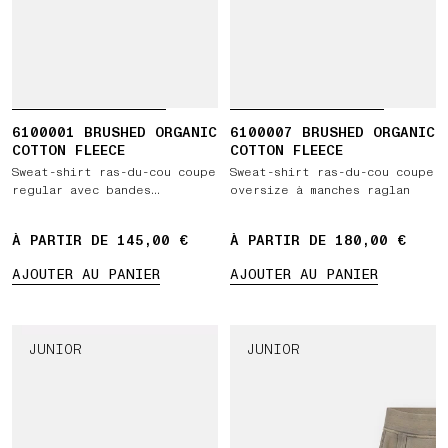
6100001 BRUSHED ORGANIC
6100007 BRUSHED ORGANIC
COTTON FLEECE
COTTON FLEECE
Sweat-shirt ras-du-cou coupe
Sweat-shirt ras-du-cou coupe
regular avec bandes
oversize à manches raglan
latérales côtelées
À PARTIR DE 145,00 €
À PARTIR DE 180,00 €
AJOUTER AU PANIER
AJOUTER AU PANIER
JUNIOR
JUNIOR