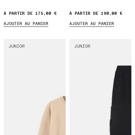
Compass »
À PARTIR DE 175,00 €
À PARTIR DE 190,00 €
AJOUTER AU PANIER
AJOUTER AU PANIER
JUNIOR
JUNIOR