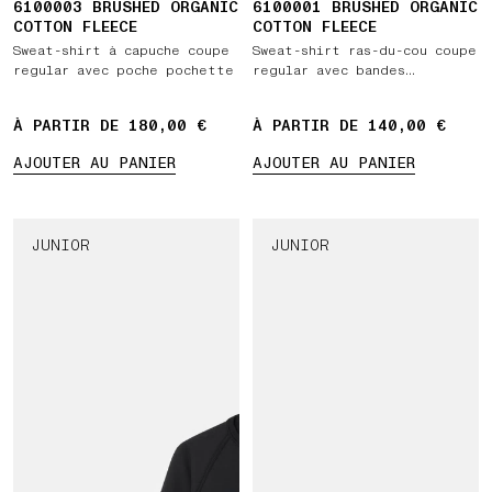
6100003 BRUSHED ORGANIC
6100001 BRUSHED ORGANIC
COTTON FLEECE
COTTON FLEECE
Sweat-shirt à capuche coupe
Sweat-shirt ras-du-cou coupe
regular avec poche pochette
regular avec bandes
latérales côtelées
À PARTIR DE 180,00 €
À PARTIR DE 140,00 €
AJOUTER AU PANIER
AJOUTER AU PANIER
JUNIOR
JUNIOR