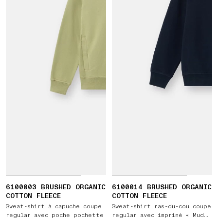
6100003 BRUSHED ORGANIC
6100014 BRUSHED ORGANIC
COTTON FLEECE
COTTON FLEECE
Sweat-shirt à capuche coupe
Sweat-shirt ras-du-cou coupe
regular avec poche pochette
regular avec imprimé « Mud