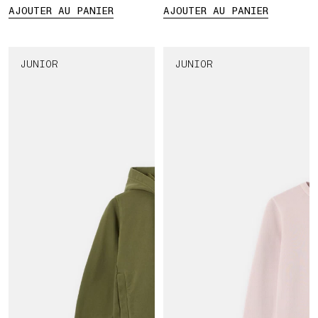
AJOUTER AU PANIER
AJOUTER AU PANIER
JUNIOR
JUNIOR