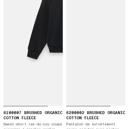
6100007 BRUSHED ORGANIC
6200002 BRUSHED ORGANIC
COTTON FLEECE
COTTON FLEECE
Sweat-shirt ras-du-cou coupe
Pantalon de survêtement