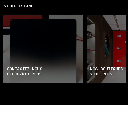
STONE ISLAND
CONTACTEZ-NOUS
NOS BOUTIQUES
DÉCOUVRIR PLUS
VOIR PLUS