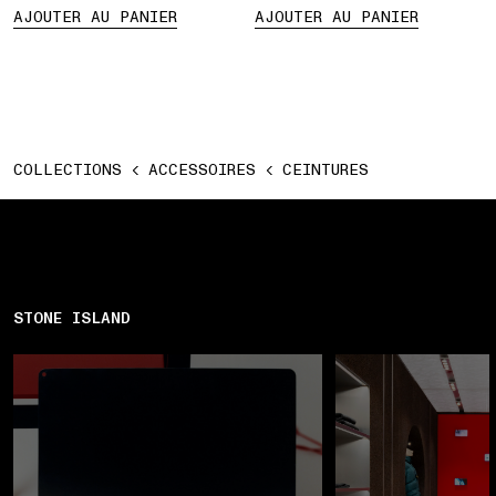
AJOUTER AU PANIER
AJOUTER AU PANIER
COLLECTIONS
ACCESSOIRES
CEINTURES
STONE ISLAND