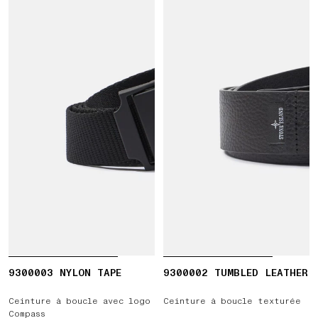
9300003 NYLON TAPE
9300002 TUMBLED LEATHER
Ceinture à boucle avec logo
Ceinture à boucle texturée
Compass