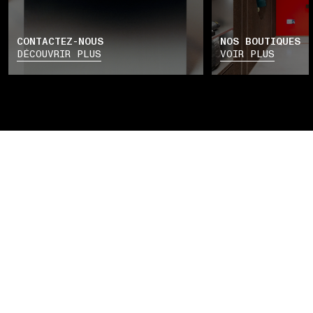
CONTACTEZ-NOUS
NOS BOUTIQUES
DÉCOUVRIR PLUS
VOIR PLUS