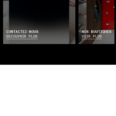
CONTACTEZ-NOUS
NOS BOUTIQUES
DÉCOUVRIR PLUS
VOIR PLUS