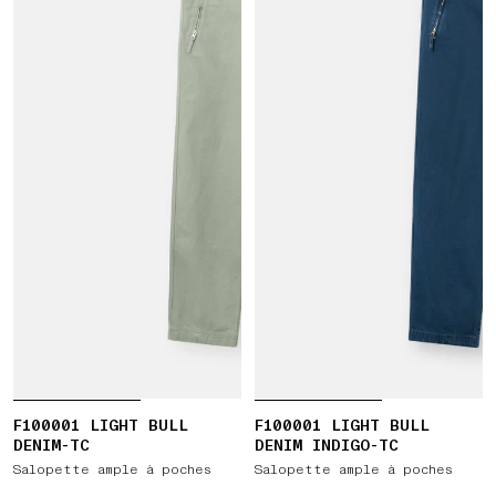
F100001 LIGHT BULL
F100001 LIGHT BULL
DENIM-TC
DENIM INDIGO-TC
Salopette ample à poches
Salopette ample à poches