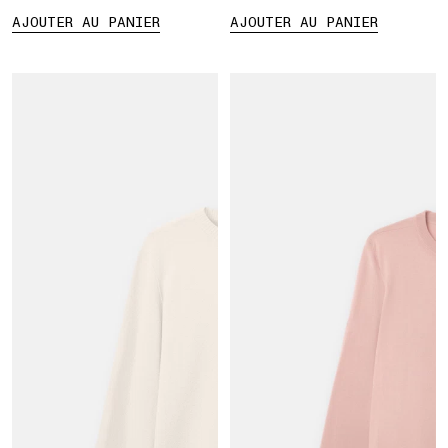
AJOUTER AU PANIER
AJOUTER AU PANIER