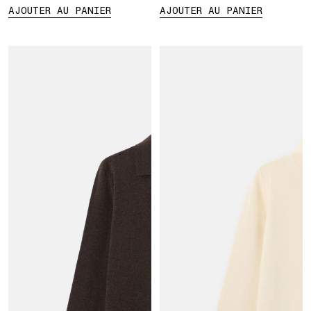
AJOUTER AU PANIER
AJOUTER AU PANIER