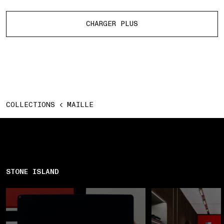
Plus de produits
CHARGER PLUS
COLLECTIONS
MAILLE
STONE ISLAND