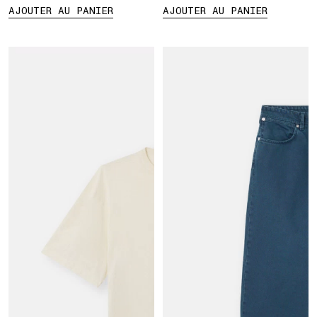
AJOUTER AU PANIER
AJOUTER AU PANIER