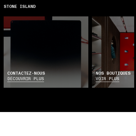
STONE ISLAND
CONTACTEZ-NOUS
NOS BOUTIQUES
DÉCOUVRIR PLUS
VOIR PLUS