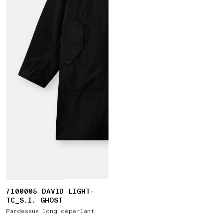
7100005 DAVID LIGHT-
TC_S.I. GHOST
Pardessus long déperlant