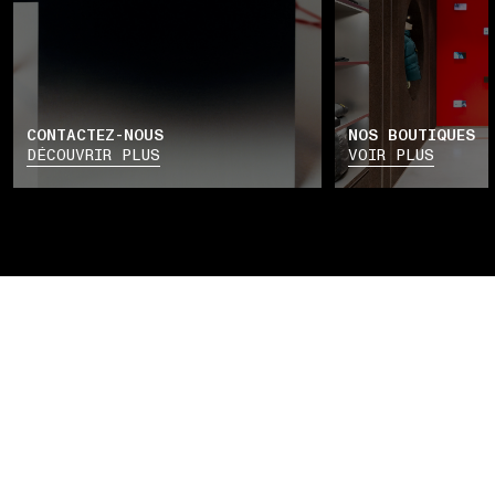
CONTACTEZ-NOUS
NOS BOUTIQUES
DÉCOUVRIR PLUS
VOIR PLUS