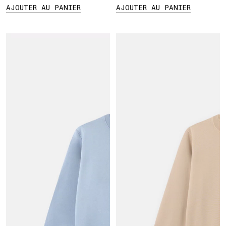
AJOUTER AU PANIER
AJOUTER AU PANIER