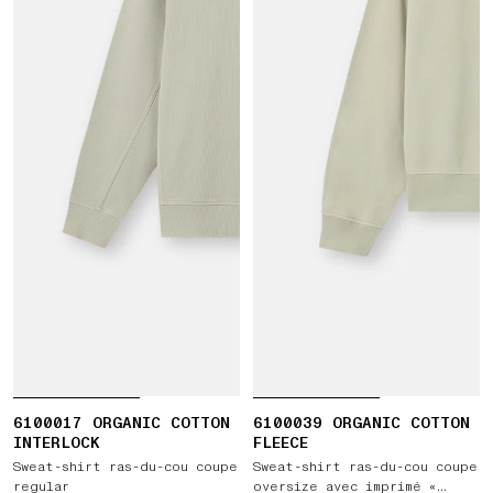
6100017 ORGANIC COTTON
6100039 ORGANIC COTTON
INTERLOCK
FLEECE
Sweat-shirt ras-du-cou coupe
Sweat-shirt ras-du-cou coupe
regular
oversize avec imprimé «