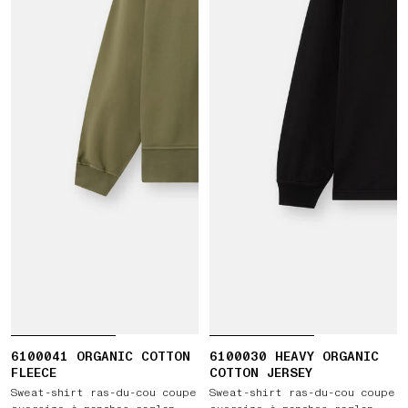
6100041 ORGANIC COTTON
6100030 HEAVY ORGANIC
FLEECE
COTTON JERSEY
Sweat-shirt ras-du-cou coupe
Sweat-shirt ras-du-cou coupe