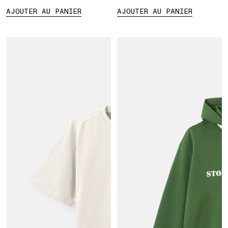
AJOUTER AU PANIER
AJOUTER AU PANIER