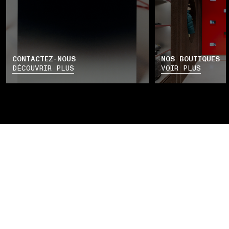
CONTACTEZ-NOUS
NOS BOUTIQUES
DÉCOUVRIR PLUS
VOIR PLUS