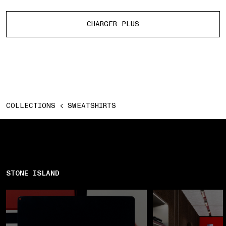
Plus de produits
CHARGER PLUS
COLLECTIONS
SWEATSHIRTS
STONE ISLAND