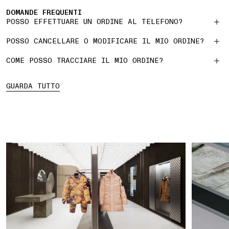
DOMANDE FREQUENTI
POSSO EFFETTUARE UN ORDINE AL TELEFONO?
POSSO CANCELLARE O MODIFICARE IL MIO ORDINE?
COME POSSO TRACCIARE IL MIO ORDINE?
GUARDA TUTTO