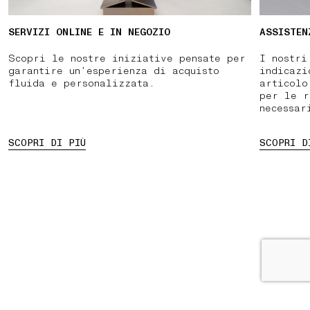
SERVIZI ONLINE E IN NEGOZIO
ASSISTEN
Scopri le nostre iniziative pensate per
I nostri
garantire un’esperienza di acquisto
indicazi
fluida e personalizzata.
articolo
per le r
necessar
SCOPRI DI PIÙ
SCOPRI D