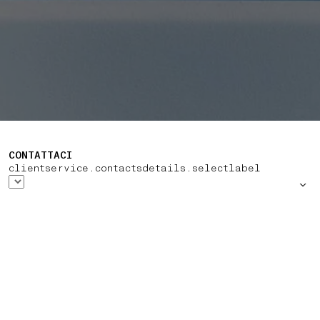
CONTATTACI
clientservice.contactsdetails.selectlabel