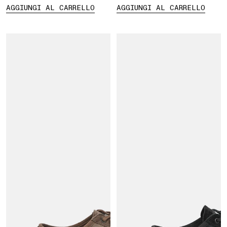
AGGIUNGI AL CARRELLO
AGGIUNGI AL CARRELLO