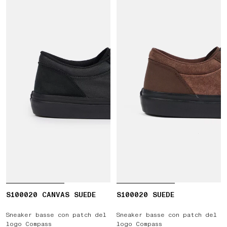
S100020 CANVAS SUEDE
S100020 SUEDE
Sneaker basse con patch del
Sneaker basse con patch del
logo Compass
logo Compass