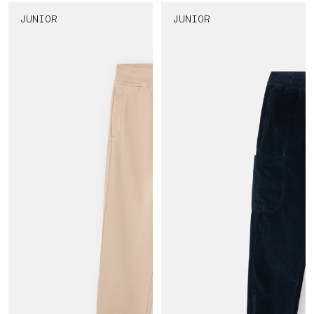
JUNIOR
JUNIOR