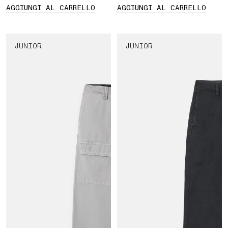
AGGIUNGI AL CARRELLO
AGGIUNGI AL CARRELLO
JUNIOR
JUNIOR