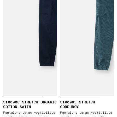
3100006 STRETCH ORGANIC
3100005 STRETCH
COTTON SATIN
CORDUROY
Pantalone cargo vestibilità
Pantalone cargo vestibilità