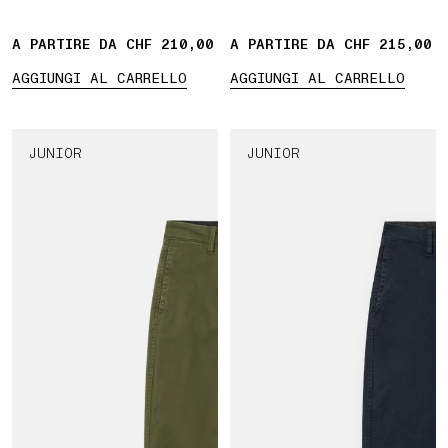
con zip
A PARTIRE DA CHF 210,00
A PARTIRE DA CHF 215,00
AGGIUNGI AL CARRELLO
AGGIUNGI AL CARRELLO
JUNIOR
JUNIOR