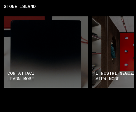
STONE ISLAND
CONTATTACI
I NOSTRI NEGOZI
LEARN MORE
VIEW MORE