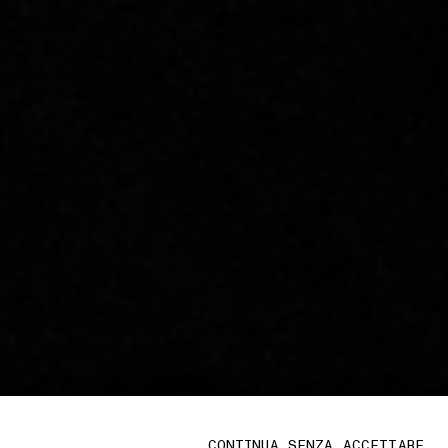
CONTINUA SENZA ACCETTARE