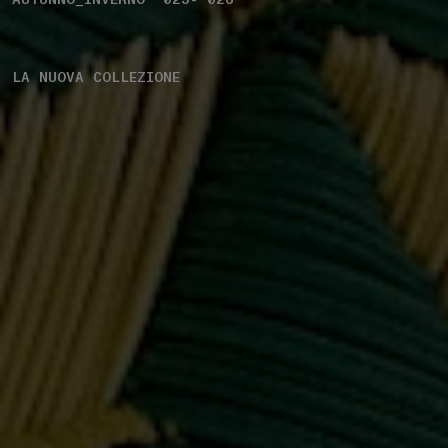
LA NUOVA COLLEZIONE