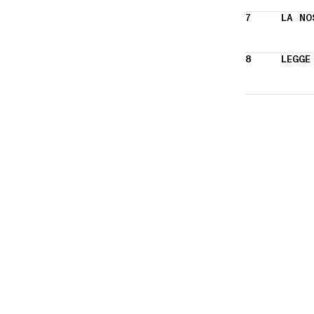
7
LA NO
8
LEGGE