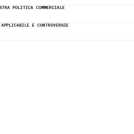
STRA POLITICA COMMERCIALE
 APPLICABILE E CONTROVERSIE