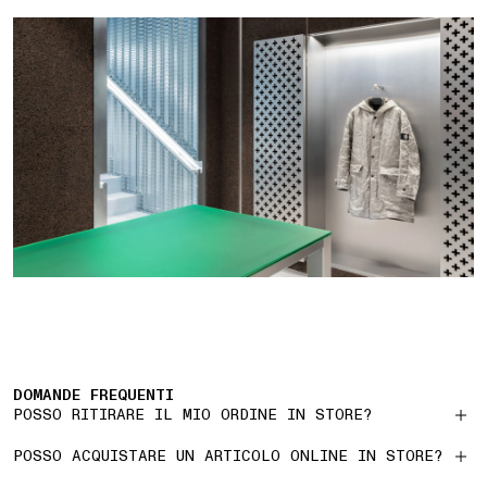
DOMANDE FREQUENTI
POSSO RITIRARE IL MIO ORDINE IN STORE?
POSSO ACQUISTARE UN ARTICOLO ONLINE IN STORE?