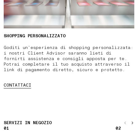
SHOPPING PERSONALIZZATO
Goditi un’esperienza di shopping personalizzata:
i nostri Client Advisor saranno lieti di
fornirti assistenza e consigli apposta per te.
Potrai completare il tuo acquisto attraverso il
link di pagamento diretto, sicuro e protetto.
CONTATTACI
SERVIZI IN NEGOZIO
01
02