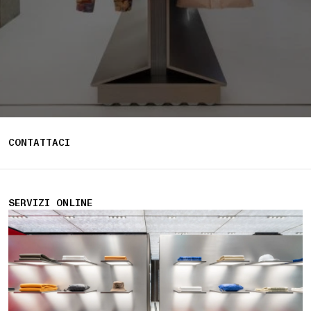
CONTATTACI
SERVIZI ONLINE