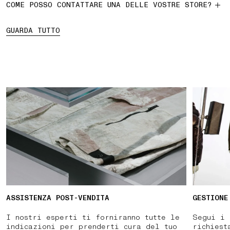
COME POSSO CONTATTARE UNA DELLE VOSTRE STORE?
GUARDA TUTTO
ASSISTENZA POST-VENDITA
GESTIONE
I nostri esperti ti forniranno tutte le
Segui i 
indicazioni per prenderti cura del tuo
richiest