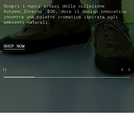
Scopri i nuovi arrivi della collezione
Autunno_Inverno ’026, dove il design innovativo
incontra una palette cromatica ispirata agli
ambienti naturali.
SHOP NOW