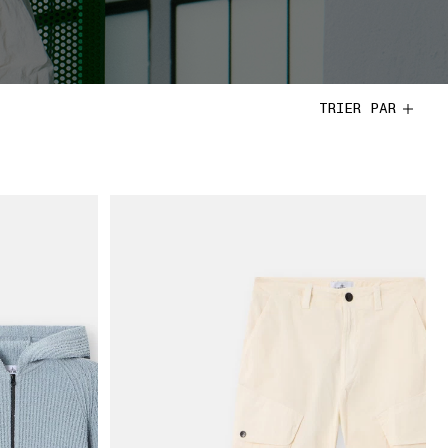
TRIER PAR