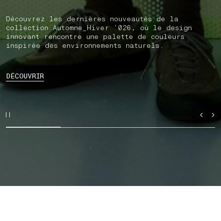
Découvrez les dernières nouveautés de la
collection Automne_Hiver ’026, où le design
innovant rencontre une palette de couleurs
inspirée des environnements naturels.
DÉCOUVRIR